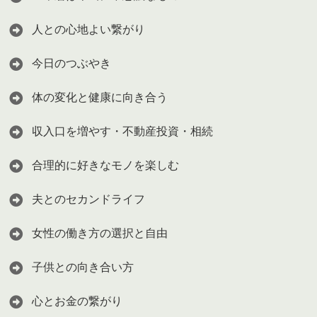
人との心地よい繋がり
今日のつぶやき
体の変化と健康に向き合う
収入口を増やす・不動産投資・相続
合理的に好きなモノを楽しむ
夫とのセカンドライフ
女性の働き方の選択と自由
子供との向き合い方
心とお金の繋がり