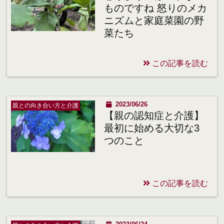
ものですね 怒りのメカ
ニズムと家庭菜園の野
菜たち
この記事を読む
2023/06/26
親との向き合い方と介護
【親の認知症と介護】
最初に始める大切な3
つのこと
この記事を読む