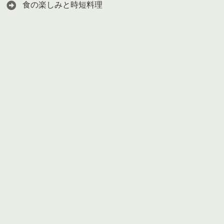
食の楽しみと時短料理