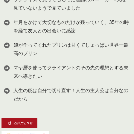
見ていないようで見ていました
年月をかけて大切なものだけが残っていく、35年の時
を経て友人との出会いに感謝
娘が作ってくれたプリンは甘くてしょっぱい世界一最
高のプリン
マヤ暦を使ってクライアントのその先の理想とする未
来へ導きたい
人生の舵は自分で切り直す！人生の主人公は自分なの
だから