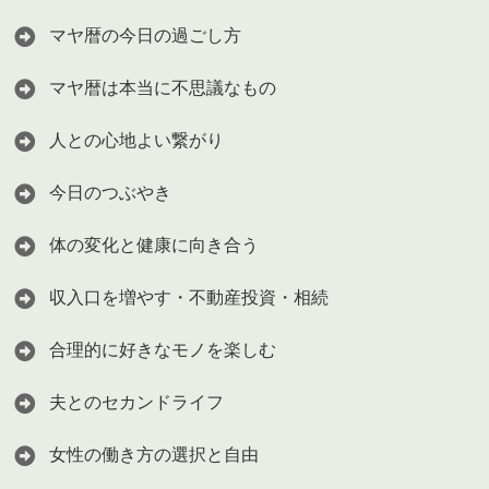
マヤ暦の今日の過ごし方
マヤ暦は本当に不思議なもの
人との心地よい繋がり
今日のつぶやき
体の変化と健康に向き合う
収入口を増やす・不動産投資・相続
合理的に好きなモノを楽しむ
夫とのセカンドライフ
女性の働き方の選択と自由