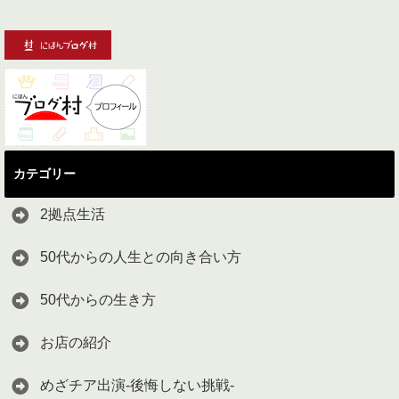
カテゴリー
2拠点生活
50代からの人生との向き合い方
50代からの生き方
お店の紹介
めざチア出演-後悔しない挑戦-