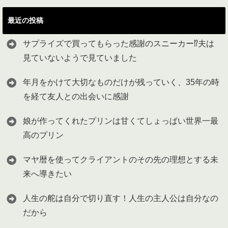
最近の投稿
サプライズで買ってもらった感謝のスニーカー⁉︎夫は
見ていないようで見ていました
年月をかけて大切なものだけが残っていく、35年の時
を経て友人との出会いに感謝
娘が作ってくれたプリンは甘くてしょっぱい世界一最
高のプリン
マヤ暦を使ってクライアントのその先の理想とする未
来へ導きたい
人生の舵は自分で切り直す！人生の主人公は自分なの
だから