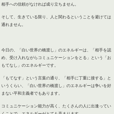
相手への信頼がなければ成り立ちません。
そして、生きている限り、人と関わるということを避けては
通れません。
今日の、「白い世界の橋渡し」のエネルギーは、「相手を認
め、受け入れながらコミュニケーションをとる」という「お
もてなし」のエネルギーです。
「もてなす」という言葉の通り、「相手に丁重に接する」と
いうくらい、「白い世界の橋渡し」のエネルギーは争いを好
まない平和主義者でもあります。
コミュニケーション能力が高く、たくさんの人に出逢ってい
くことで、エネルギーがとても高まります。