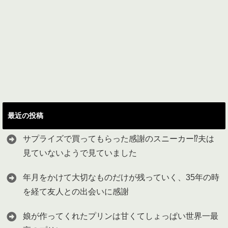
最近の投稿
サプライズで買ってもらった感謝のスニーカー⁉︎夫は
見ていないようで見ていました
年月をかけて大切なものだけが残っていく、35年の時
を経て友人との出会いに感謝
娘が作ってくれたプリンは甘くてしょっぱい世界一最