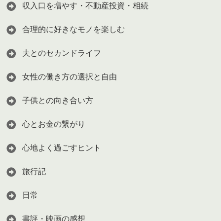
収入口を増やす・不動産投資・相続
合理的に好きなモノを楽しむ
夫とのセカンドライフ
女性の働き方の選択と自由
子供との向き合い方
心とお金の繋がり
心地よく過ごすヒント
旅行記
日常
書評・映画の感想