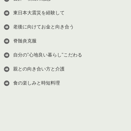
東日本大震災を経験して
老後に向けてお金と向き合う
脊髄炎克服
自分の"心地良い暮らし"こだわる
親との向き合い方と介護
食の楽しみと時短料理