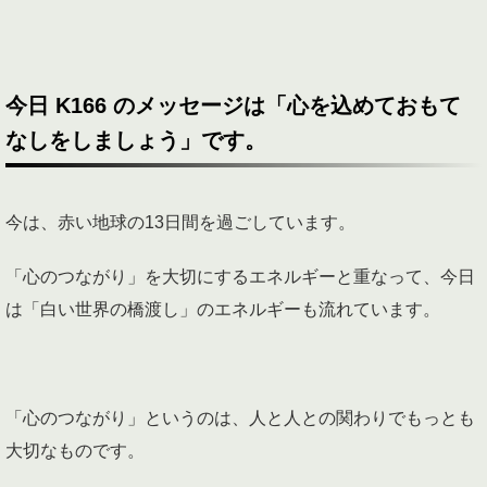
今日 K166 のメッセージは「心を込めておもて
なしをしましょう」です。
今は、赤い地球の13日間を過ごしています。
「心のつながり」を大切にするエネルギーと重なって、今日
は「白い世界の橋渡し」のエネルギーも流れています。
「心のつながり」というのは、人と人との関わりでもっとも
大切なものです。