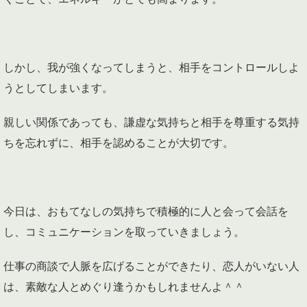
しかし、我が強くなってしまうと、相手をコントロールしよ
うとしてしまいます。
親しい関係であっても、謙虚な気持ちと相手を尊重する気持
ちを忘れずに、相手を認めることが大切です。
今日は、おもてなしの気持ちで積極的に人と会って会話を
し、コミュニケーションを取っていきましょう。
仕事の商談で人脈を広げることができたり、恋人がいない人
は、素敵な人とめぐり逢うかもしれませんよ＾＾