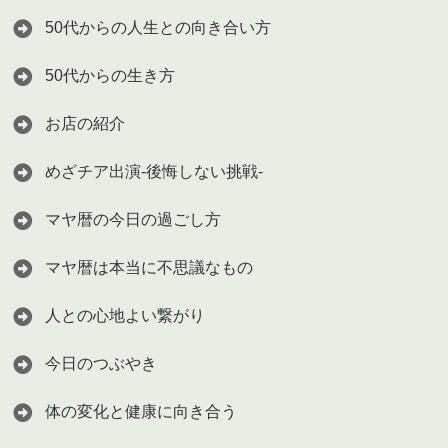
50代からの人生との向き合い方
50代からの生き方
お店の紹介
めざチア出演-後悔しない挑戦-
マヤ暦の今日の過ごし方
マヤ暦は本当に不思議なもの
人との心地よい繋がり
今日のつぶやき
体の変化と健康に向き合う