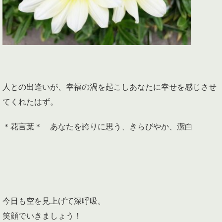
人との出逢いが、幸福の渦を起こしあなたに幸せを感じさせ
てくれたはず。
＊花言葉＊ あなたを誇りに思う、きらびやか、潔白
今日も空を見上げて深呼吸。
笑顔でいきましょう！