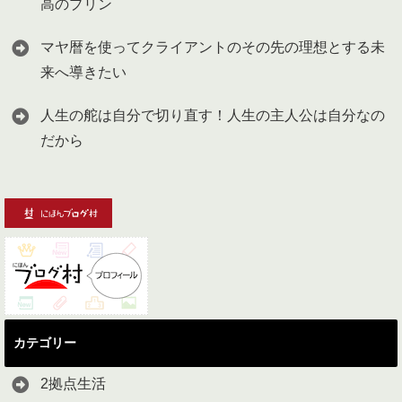
高のプリン
マヤ暦を使ってクライアントのその先の理想とする未
来へ導きたい
人生の舵は自分で切り直す！人生の主人公は自分なの
だから
カテゴリー
2拠点生活