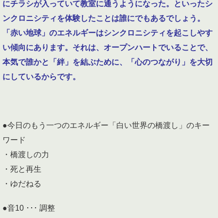
にチラシが入っていて教室に通うようになった。といったシ
ンクロニシティを体験したことは誰にでもあるでしょう。
「赤い地球」のエネルギーはシンクロニシティを起こしやす
い傾向にあります。それは、オープンハートでいることで、
本気で誰かと「絆」を結ぶために、
「心のつながり」を大切
にしているからです。
●今日のもう一つのエネルギー「白い世界の橋渡し」のキー
ワード
・橋渡しの力
・死と再生
・ゆだねる
●音10 ･･･ 調整