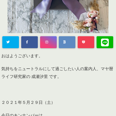
おはようございます。
気持ちをニュートラルにして過ごしたい人の案内人、マヤ暦
ライフ研究家の 成瀬汐里 です。
２０２１年５月２９日（土）
今日のキンナンバーは