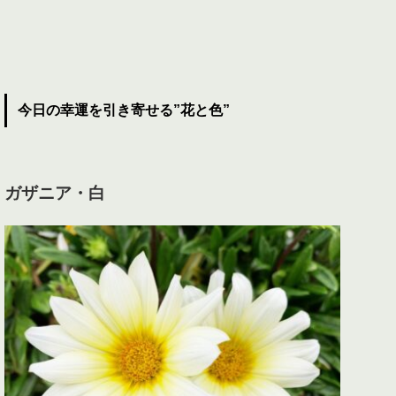
今日の幸運を引き寄せる”花と色”
ガザニア・白