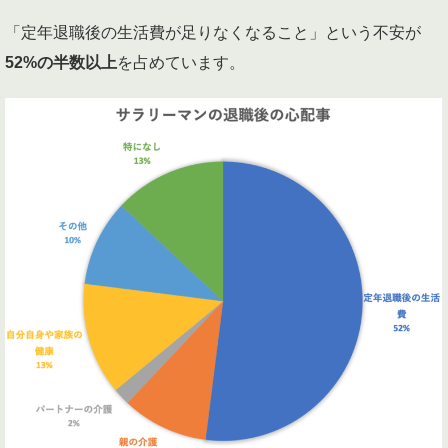
「定年退職後の生活費が足りなくなること」という不安が
52%の半数以上
を占めています。