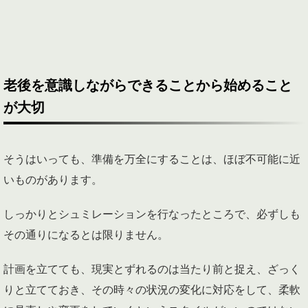
老後を意識しながらできることから始めること
が大切
そうはいっても、準備を万全にすることは、ほぼ不可能に近
いものがあります。
しっかりとシュミレーションを行なったところで、必ずしも
その通りになるとは限りません。
計画を立てても、現実とずれるのは当たり前と捉え、ざっく
りと立てておき、その時々の状況の変化に対応をして、柔軟