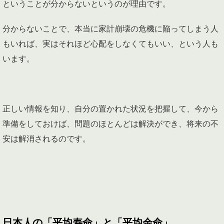
ということが分からないというのが理由です。
分からないことで、本当に家計崩壊の危機に陥ってしまう人
もいれば、実はそれほど心配をしなくてもいい、という人も
います。
正しい情報を知り、自分の置かれた状況を把握して、今から
準備をしておけば、問題のほとんどは解決ができ、将来の不
安は解消されるのです。
日本人の「平均寿命」と「平均余命」