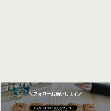
＼フォローお願いします／