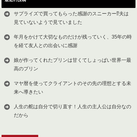
サプライズで買ってもらった感謝のスニーカー⁉︎夫は
見ていないようで見ていました
年月をかけて大切なものだけが残っていく、35年の時
を経て友人との出会いに感謝
娘が作ってくれたプリンは甘くてしょっぱい世界一最
高のプリン
マヤ暦を使ってクライアントのその先の理想とする未
来へ導きたい
人生の舵は自分で切り直す！人生の主人公は自分なの
だから