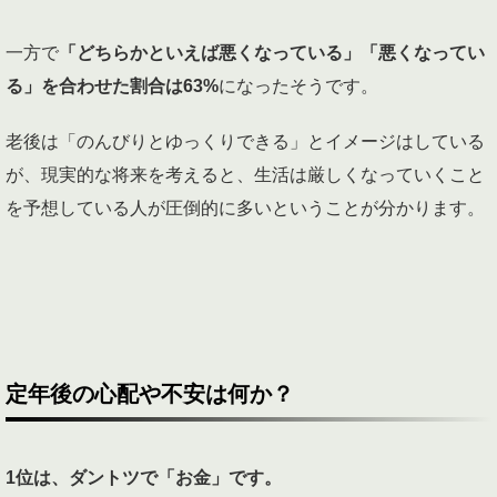
一方で
「どちらかといえば悪くなっている」「悪くなってい
る」を合わせた割合は63%
になったそうです。
老後は「のんびりとゆっくりできる」とイメージはしている
が、現実的な将来を考えると、生活は厳しくなっていくこと
を予想している人が圧倒的に多いということが分かります。
定年後の心配や不安は何か？
1
位は、ダントツで「お金」です。