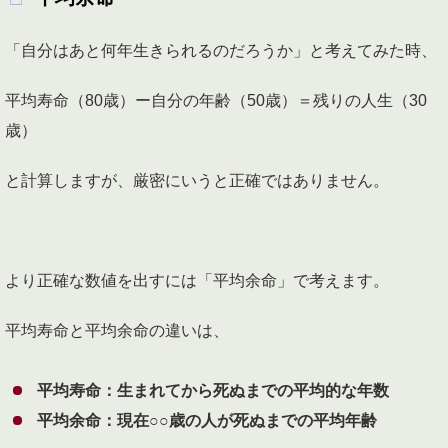
「自分はあと何年生きられるのだろうか」と考えてみた時、
平均寿命（80歳）ー自分の年齢（50歳）＝残りの人生（30
歳）
と計算しますが、厳密にいうと正確ではありません。
より正確な数値を出すには「平均余命」で考えます。
平均寿命と平均余命の違いは、
平均寿命：生まれてから死ぬまでの平均的な年数
平均余命：現在○○歳の人が死ぬまでの平均年齢