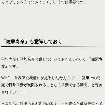
りとプランを立てておくことが、非常に重要です。
「健康寿命」も意識しておく
平均寿命と平均余命と併せて知っておきたいのが、
「健康寿
命」
です。
WHO（世界保健機構）が提唱した考え方で、
「健康上の問
題で日常生活が制限されることなく生活できる期間」
と定義
されています。
日常生活に制限のある期間の差を、平均寿命と健康寿命とで