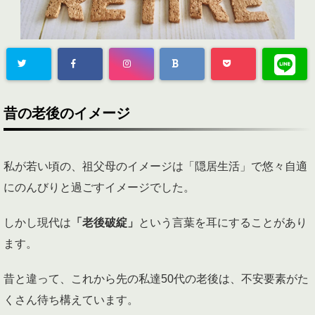
昔の老後のイメージ
私が若い頃の、祖父母のイメージは「隠居生活」で悠々自適
にのんびりと過ごすイメージでした。
しかし現代は
「老後破綻」
という言葉を耳にすることがあり
ます。
昔と違って、これから先の私達50代の老後は、不安要素がた
くさん待ち構えています。