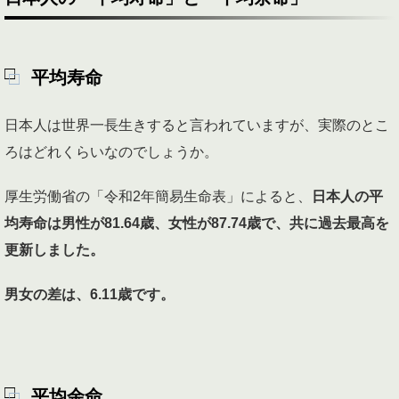
平均寿命
日本人は世界一長生きすると言われていますが、実際のとこ
ろはどれくらいなのでしょうか。
厚生労働省の「令和2年簡易生命表」によると、
日本人の平
均寿命は男性が81.64歳、女性が87.74歳で、共に過去最高を
更新しました。
男女の差は、6.11歳です。
平均余命