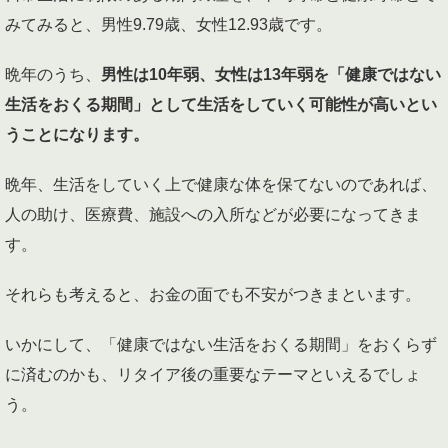
みてみると、男性9.79歳、女性12.93歳です。
晩年のうち、
男性は10年弱、女性は13年弱を「健康ではない
生活をおくる期間」として生活をしていく可能性が高いとい
うことになります。
晩年、生活をしていく上で健康な体を保てないのであれば、
人の助け、医療費、施設への入所などが必要になってきま
す。
それらも考えると、お金の面でも不安がつきまといます。
いかにして、「健康ではない生活をおくる期間」をおくらず
に済むのかも、リタイア後の重要なテーマといえるでしょ
う。