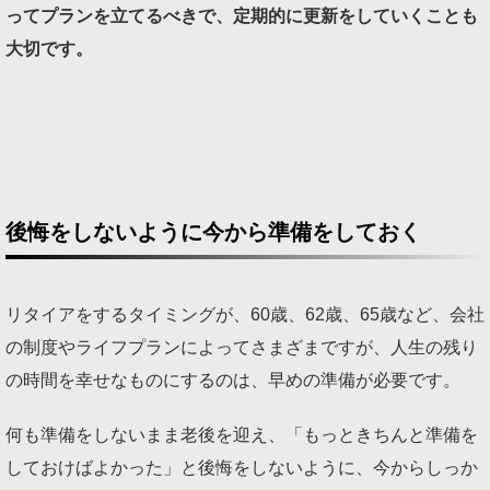
ってプランを立てるべきで、定期的に更新をしていくことも
大切です。
後悔をしないように今から準備をしておく
リタイアをするタイミングが、60歳、62歳、65歳など、会社
の制度やライフプランによってさまざまですが、人生の残り
の時間を幸せなものにするのは、早めの準備が必要です。
何も準備をしないまま老後を迎え、「もっときちんと準備を
しておけばよかった」と後悔をしないように、今からしっか