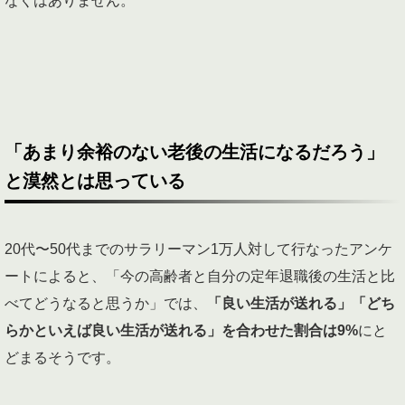
なくはありません。
「あまり余裕のない老後の生活になるだろう」
と漠然とは思っている
20代〜50代までのサラリーマン1万人対して行なったアンケ
ートによると、「今の高齢者と自分の定年退職後の生活と比
べてどうなると思うか」では、
「良い生活が送れる」「どち
らかといえば良い生活が送れる」を合わせた割合は9%
にと
どまるそうです。