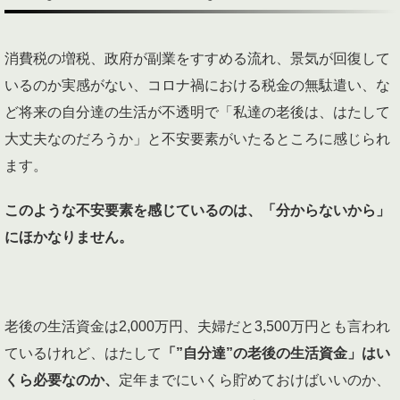
消費税の増税、政府が副業をすすめる流れ、景気が回復して
いるのか実感がない、コロナ禍における税金の無駄遣い、な
ど将来の自分達の生活が不透明で「私達の老後は、はたして
大丈夫なのだろうか」と不安要素がいたるところに感じられ
ます。
このような不安要素を感じているのは、「分からないから」
にほかなりません。
老後の生活資金は2,000万円、夫婦だと3,500万円とも言われ
ているけれど、はたして
「”自分達”の老後の生活資金」はい
くら必要なのか、
定年までにいくら貯めておけばいいのか、