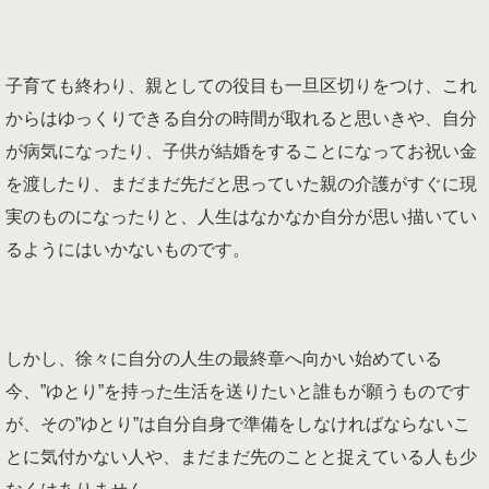
子育ても終わり、親としての役目も一旦区切りをつけ、これ
からはゆっくりできる自分の時間が取れると思いきや、自分
が病気になったり、子供が結婚をすることになってお祝い金
を渡したり、まだまだ先だと思っていた親の介護がすぐに現
実のものになったりと、人生はなかなか自分が思い描いてい
るようにはいかないものです。
しかし、徐々に自分の人生の最終章へ向かい始めている
今、”ゆとり”を持った生活を送りたいと誰もが願うものです
が、その”ゆとり”は自分自身で準備をしなければならないこ
とに気付かない人や、まだまだ先のことと捉えている人も少