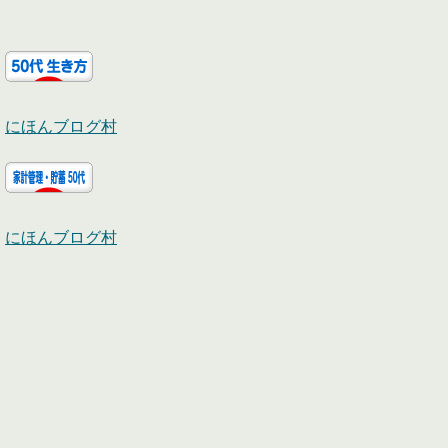
にほんブログ村
にほんブログ村