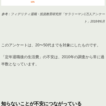
参考：フィデリティ退職・投資教育研究所「サラリーマン1万人アンケー
ト」2018年6月
このアンケートは、20〜50代までを対象にしたものです。
「定年退職後の生活費」の不安は、2010年の調査から常に過
半数となっています。
知らないことが不安につながっている