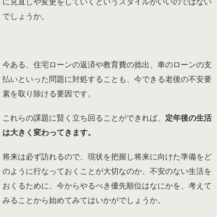
に見直しや変更をしていくというスタイルがいいのではない
でしょうか。
今ある、住宅ローンの返済や教育費の捻出、車のローンの支
払いといった問題に対処することも、今できる老後の不安要
素を取り除ける要因です。
これらの課題に賢く立ち回ることができれば、
定年後の生活
は大きく変わってきます。
将来は必ず訪れるので、現状を把握し将来に向けた準備をど
のように行なっておくことが大切なのか、不安のない生活を
おくるために、今からやるべき優先順位はなにかを、考えて
みることから始めてみてはいかがでしょうか。