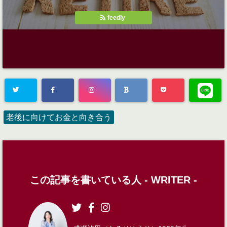
feedly
老後に向けてお金と向き合う
この記事を書いている人 -
WRITER
-