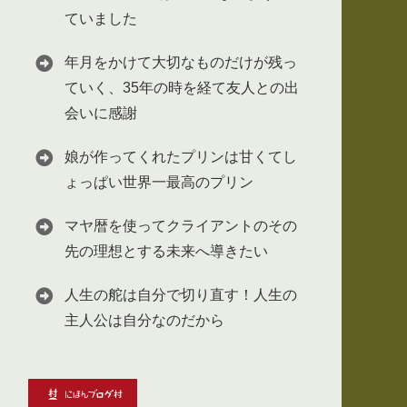
ていました
年月をかけて大切なものだけが残っ
ていく、35年の時を経て友人との出
会いに感謝
娘が作ってくれたプリンは甘くてし
ょっぱい世界一最高のプリン
マヤ暦を使ってクライアントのその
先の理想とする未来へ導きたい
人生の舵は自分で切り直す！人生の
主人公は自分なのだから