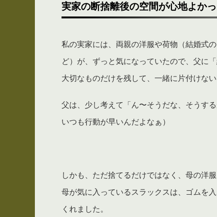
実家の断捨離後の空間が心地よかっ
私の実家には、両親の洋服や荷物（結婚式の
ど）が、ずっと気になっていたので、父に「
大切なものだけを残して、一緒に片付けない
父は、少し考えて「ん〜そうだな、そうする
いつも行動が早いんだよなぁ）
しかも、ただ捨てるだけではなく、母の洋服
母が気に入っているスラックスは、ゴムを入
くれました。