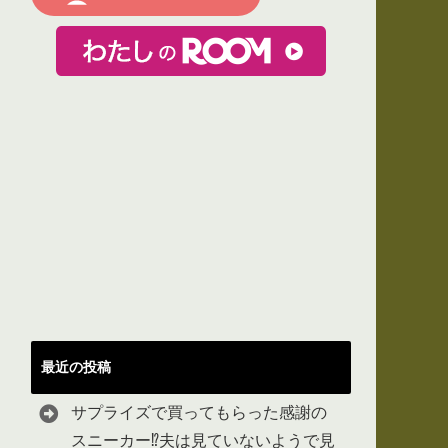
最近の投稿
サプライズで買ってもらった感謝の
スニーカー⁉︎夫は見ていないようで見