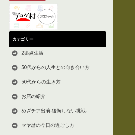
カテゴリー
2拠点生活
50代からの人生との向き合い方
50代からの生き方
お店の紹介
めざチア出演-後悔しない挑戦-
マヤ暦の今日の過ごし方