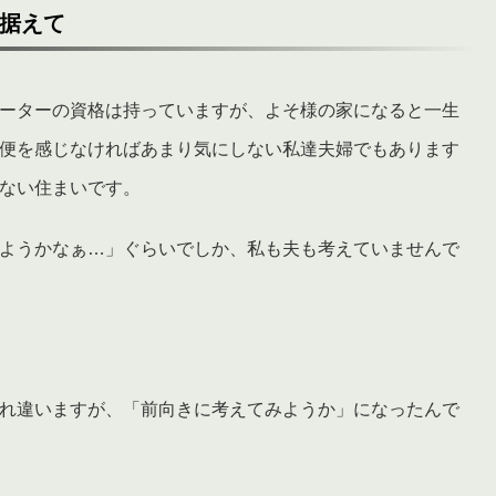
据えて
ーターの資格は持っていますが、よそ様の家になると一生
便を感じなければあまり気にしない私達夫婦でもあります
ない住まいです。
ようかなぁ…」ぐらいでしか、私も夫も考えていませんで
れ違いますが、「前向きに考えてみようか」になったんで