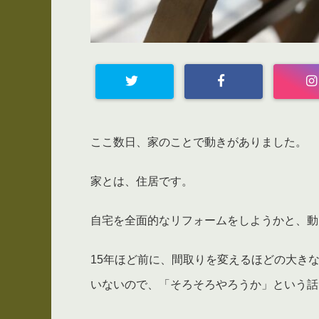
ここ数日、家のことで動きがありました。
家とは、住居です。
自宅を全面的なリフォームをしようかと、動
15年ほど前に、間取りを変えるほどの大き
いないので、「そろそろやろうか」という話