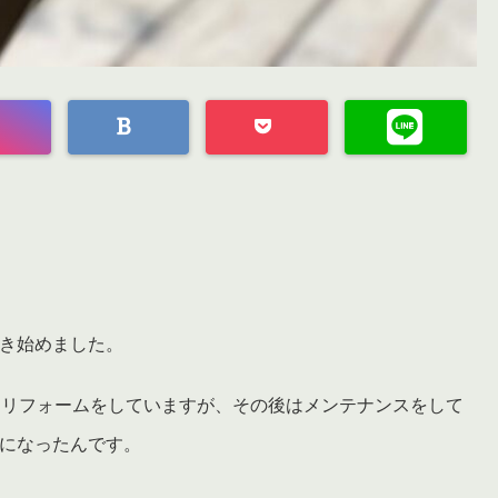
き始めました。
なリフォームをしていますが、その後はメンテナンスをして
になったんです。