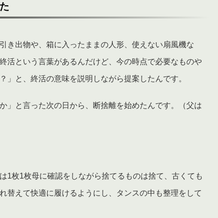
た
引き出物や、箱に入ったままの人形、使えない扇風機な
終活という言葉があるんだけど、今の時点で必要なものや
？」と、終活の意味を説明しながら提案したんです。
か」と言った次の日から、断捨離を始めたんです。（父は
は1枚1枚母に確認をしながら捨てるものは捨て、古くても
れ替えて快適に履けるようにし、タンスの中も整理をして