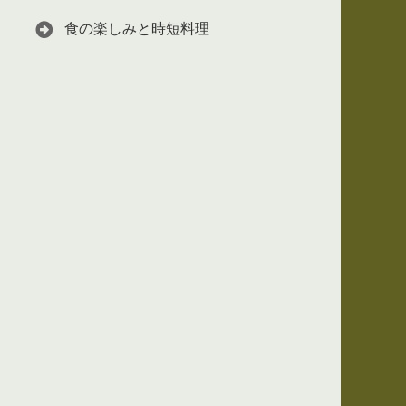
食の楽しみと時短料理