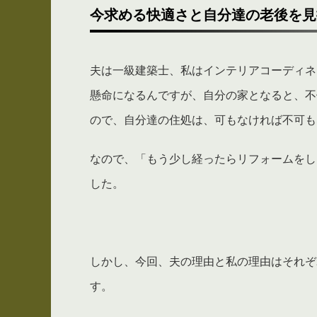
今求める快適さと自分達の老後を見
夫は一級建築士、私はインテリアコーディネ
懸命になるんですが、自分の家となると、不
ので、自分達の住処は、可もなければ不可も
なので、「もう少し経ったらリフォームをし
した。
しかし、今回、夫の理由と私の理由はそれぞ
す。