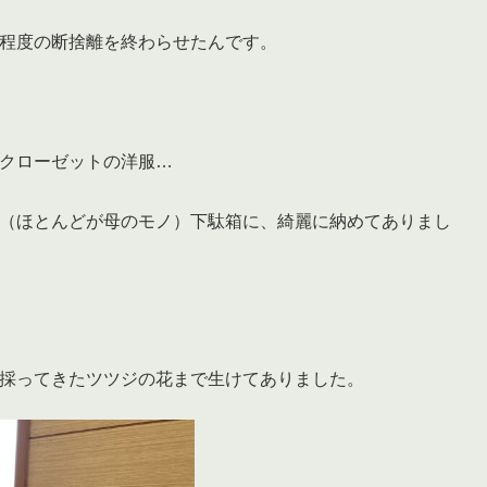
程度の断捨離を終わらせたんです。
クローゼットの洋服…
（ほとんどが母のモノ）下駄箱に、綺麗に納めてありまし
採ってきたツツジの花まで生けてありました。