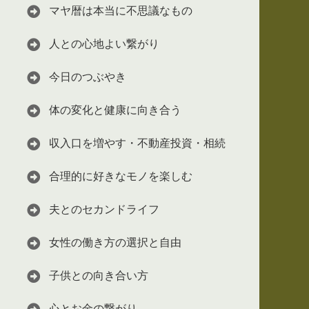
マヤ暦は本当に不思議なもの
人との心地よい繋がり
今日のつぶやき
体の変化と健康に向き合う
収入口を増やす・不動産投資・相続
合理的に好きなモノを楽しむ
夫とのセカンドライフ
女性の働き方の選択と自由
子供との向き合い方
心とお金の繋がり