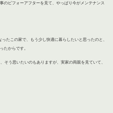
事のビフォーアフターを見て、やっぱり今がメンテナンス
なったこの家で、もう少し快適に暮らしたいと思ったのと、
ったからです。
し、そう思いたいのもありますが、実家の両親を見ていて、