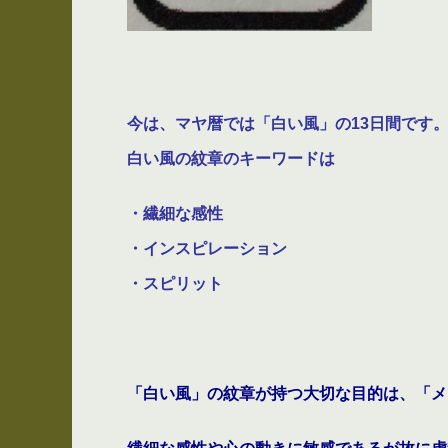
今は
、マヤ暦では「白い風」の13日間です。
白い風の紋章のキーワードは
・繊細な感性
・インスピレーション
・スピリット
「白い風」の紋章が持つ大切な目的は、「メ