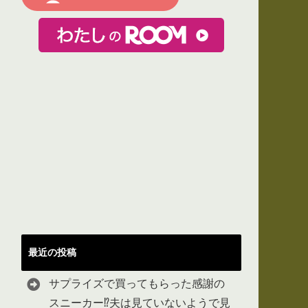
最近の投稿
サプライズで買ってもらった感謝の
スニーカー⁉︎夫は見ていないようで見