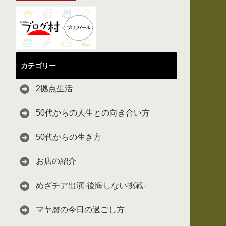
カテゴリー
2拠点生活
50代からの人生との向き合い方
50代からの生き方
お店の紹介
めざチア出演-後悔しない挑戦-
マヤ暦の今日の過ごし方