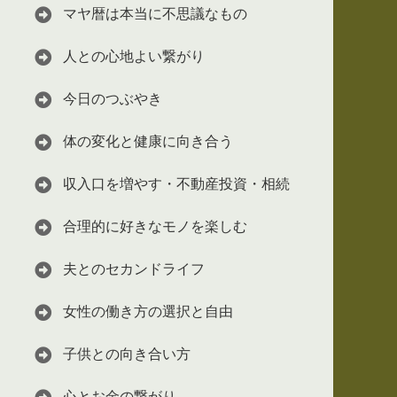
マヤ暦は本当に不思議なもの
人との心地よい繋がり
今日のつぶやき
体の変化と健康に向き合う
収入口を増やす・不動産投資・相続
合理的に好きなモノを楽しむ
夫とのセカンドライフ
女性の働き方の選択と自由
子供との向き合い方
心とお金の繋がり