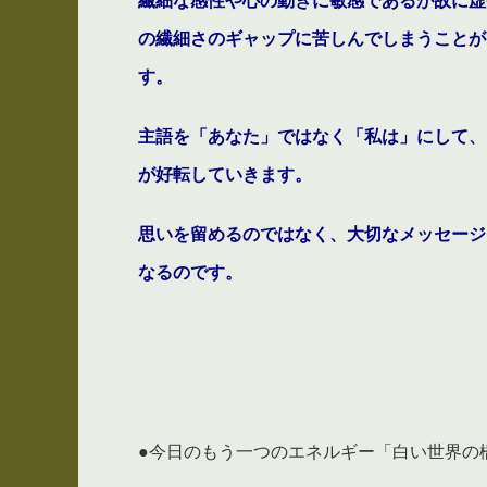
繊細な感性や心の動きに敏感であるが故に虚
の繊細さのギャップに苦しんでしまうことが
す。
主語を「あなた」ではなく「私は」にして、
が好転していきます
。
思いを留めるのではなく、大切なメッセージ
なるのです。
●今日のもう一つのエネルギー「白い世界の