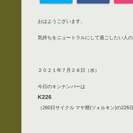
おはようございます。
気持ちをニュートラルにして過ごしたい人の
２０２１年７月２８日（水）
今日のキンナンバーは
K226
（260日サイクル マヤ暦(ツォルキン)の226