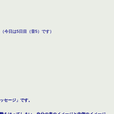
（今日は5日目（音5）です）
ッセージ」です。