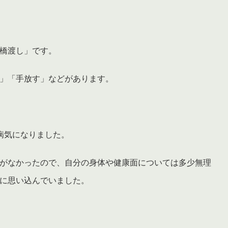
橋渡し」です。
」「手放す」などがあります。
病気になりました。
がなかったので、自分の身体や健康面については多少無理
に思い込んでいました。