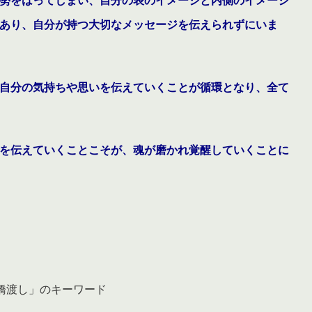
勢をはってしまい、自分の表のイメージと内側のイメージ
あり、自分が持つ大切なメッセージを伝えられずにいま
自分の気持ちや思いを伝えていくことが循環となり、全て
を伝えていくことこそが、魂が磨かれ覚醒していくことに
橋渡し」のキーワード