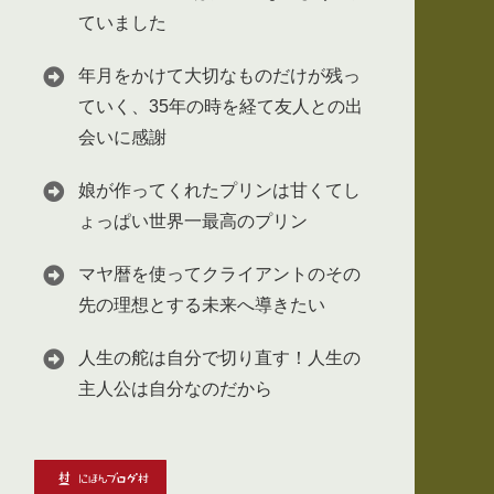
ていました
年月をかけて大切なものだけが残っ
ていく、35年の時を経て友人との出
会いに感謝
娘が作ってくれたプリンは甘くてし
ょっぱい世界一最高のプリン
マヤ暦を使ってクライアントのその
先の理想とする未来へ導きたい
人生の舵は自分で切り直す！人生の
主人公は自分なのだから