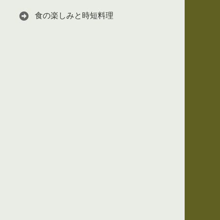
食の楽しみと時短料理