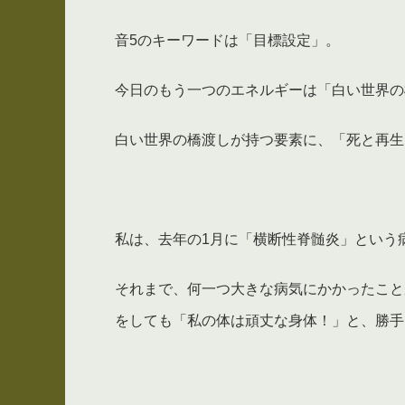
音5のキーワードは「目標設定」。
今日のもう一つのエネルギーは「白い世界の
白い世界の橋渡しが持つ要素に、「死と再生
私は、去年の1月に「横断性脊髄炎」という
それまで、何一つ大きな病気にかかったこと
をしても「私の体は頑丈な身体！」と、勝手