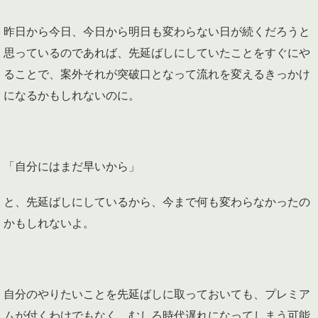
昨日から今日、今日から明日も変わらない日が続くだろうと
思っているのであれば、先延ばしにしていたことをすぐにや
ることで、案外それが突破口となって流れを変えるきっかけ
になるかもしれないのに。
「自分にはまだ早いから」
と、先延ばしにしているから、今まで何も変わらなかったの
かもしれないよ。
自分のやりたいことを先延ばしに取っておいても、プレミア
ムが付くわけでもなく、むしろ時代遅れになってしまう可能