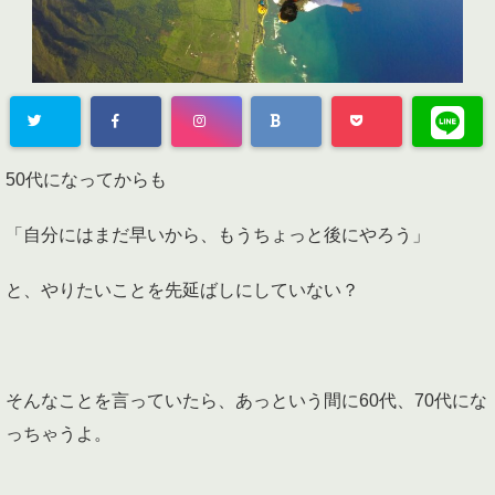
50代になってからも
「自分にはまだ早いから、もうちょっと後にやろう」
と、やりたいことを先延ばしにしていない？
そんなことを言っていたら、あっという間に60代、70代にな
っちゃうよ。