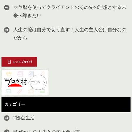
マヤ暦を使ってクライアントのその先の理想とする未
来へ導きたい
人生の舵は自分で切り直す！人生の主人公は自分なの
だから
カテゴリー
2拠点生活
50代からの人生との向き合い方