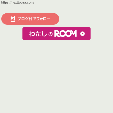
https://nexttobira.com/