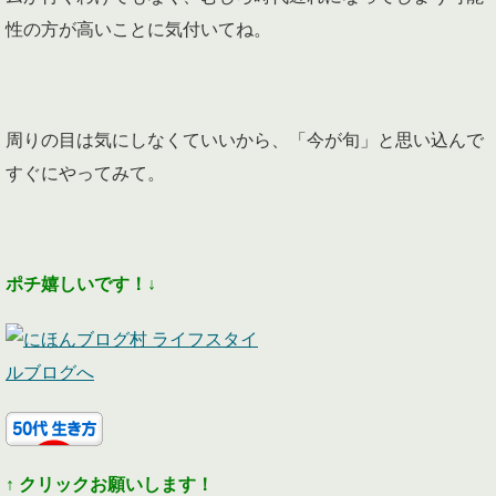
性の方が高いことに気付いてね。
周りの目は気にしなくていいから、「今が旬」と思い込んで
すぐにやってみて。
ポチ嬉しいです！
↓
↑
クリックお願いします！