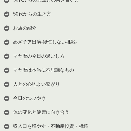
50代からの生き方
お店の紹介
めざチア出演-後悔しない挑戦-
マヤ暦の今日の過ごし方
マヤ暦は本当に不思議なもの
人との心地よい繋がり
今日のつぶやき
体の変化と健康に向き合う
収入口を増やす・不動産投資・相続