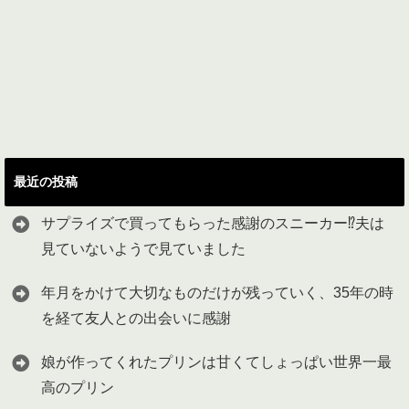
最近の投稿
サプライズで買ってもらった感謝のスニーカー⁉︎夫は
見ていないようで見ていました
年月をかけて大切なものだけが残っていく、35年の時
を経て友人との出会いに感謝
娘が作ってくれたプリンは甘くてしょっぱい世界一最
高のプリン