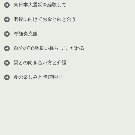
東日本大震災を経験して
老後に向けてお金と向き合う
脊髄炎克服
自分の"心地良い暮らし"こだわる
親との向き合い方と介護
食の楽しみと時短料理