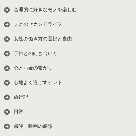
合理的に好きなモノを楽しむ
夫とのセカンドライフ
女性の働き方の選択と自由
子供との向き合い方
心とお金の繋がり
心地よく過ごすヒント
旅行記
日常
書評・映画の感想