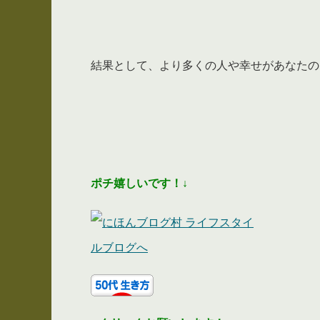
結果として、より多くの人や幸せがあなたの
ポチ嬉しいです！
↓