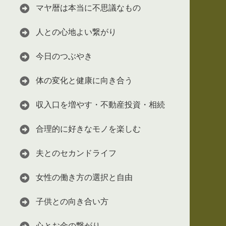
マヤ暦は本当に不思議なもの
人との心地よい繋がり
今日のつぶやき
体の変化と健康に向き合う
収入口を増やす・不動産投資・相続
合理的に好きなモノを楽しむ
夫とのセカンドライフ
女性の働き方の選択と自由
子供との向き合い方
心とお金の繋がり