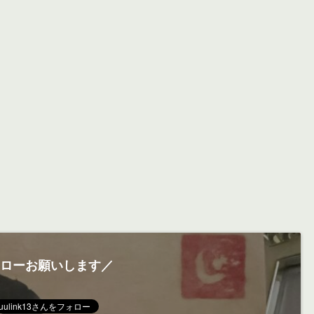
ローお願いします／