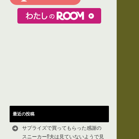
最近の投稿
サプライズで買ってもらった感謝の
スニーカー⁉︎夫は見ていないようで見