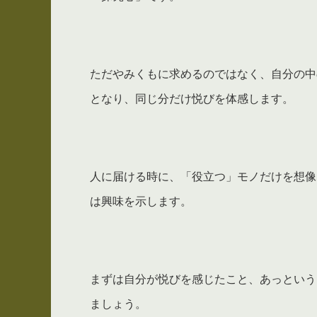
ただやみくもに求めるのではなく、自分の中
となり、同じ分だけ悦びを体感します。
人に届ける時に、「役立つ」モノだけを想像
は興味を示します。
まずは自分が悦びを感じたこと、あっという
ましょう。