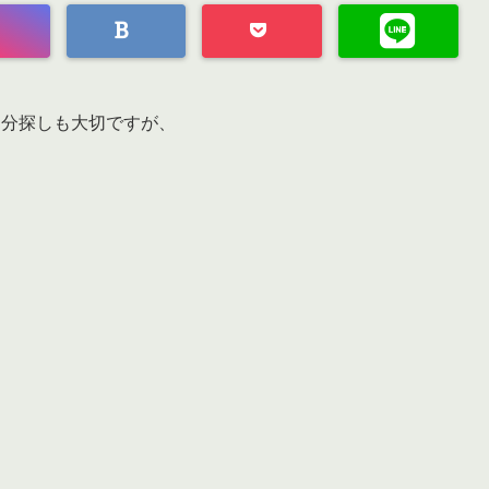
自分探しも大切ですが、