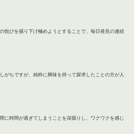
の悦びを掘り下げ極めようとすることで、毎日発見の連続
しがちですが、純粋に興味を持って探求したことの方が人
間に時間が過ぎてしまうことを深掘りし、ワクワクを感じ