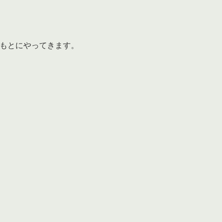
もとにやってきます。