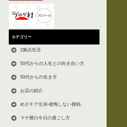
カテゴリー
2拠点生活
50代からの人生との向き合い方
50代からの生き方
お店の紹介
めざチア出演-後悔しない挑戦-
マヤ暦の今日の過ごし方