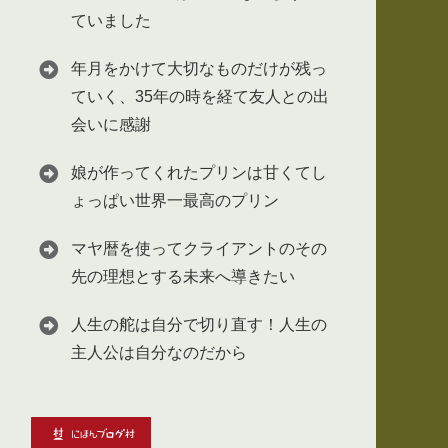
ていました
年月をかけて大切なものだけが残っ
ていく、35年の時を経て友人との出
会いに感謝
娘が作ってくれたプリンは甘くてし
ょっぱい世界一最高のプリン
マヤ暦を使ってクライアントのその
先の理想とする未来へ導きたい
人生の舵は自分で切り直す！人生の
主人公は自分なのだから