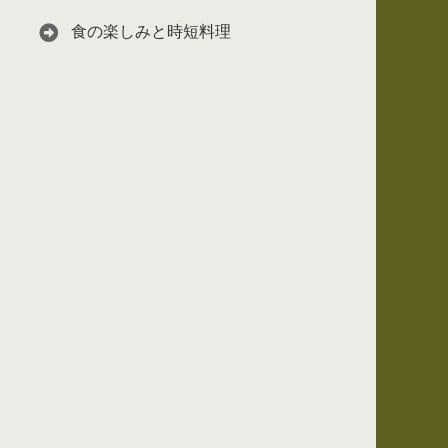
食の楽しみと時短料理