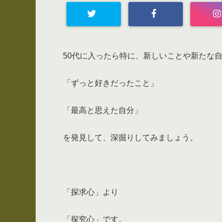
50代に入ったら特に、新しいことや新たな
「ずっと好きだったこと」
「最高と思えた自分」
を発見して、深掘りしてみましょう。
「探求心」より
「探究心」です。